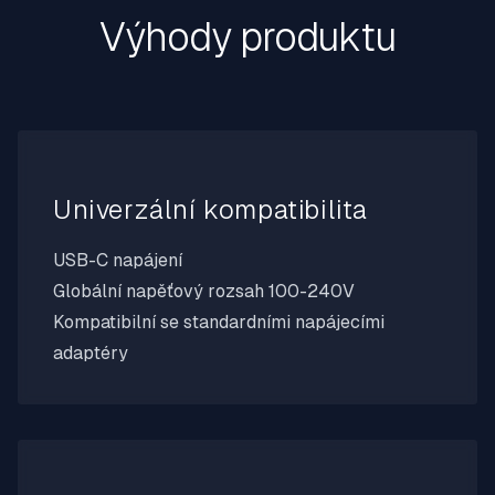
Výhody produktu
Univerzální kompatibilita
USB-C napájení
Globální napěťový rozsah 100-240V
Kompatibilní se standardními napájecími
adaptéry