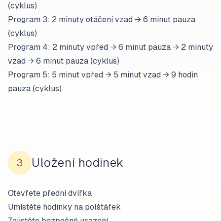
(cyklus)
Program 3: 2 minuty otáčení vzad → 6 minut pauza
(cyklus)
Program 4: 2 minuty vpřed → 6 minut pauza → 2 minuty
vzad → 6 minut pauza (cyklus)
Program 5: 5 minut vpřed → 5 minut vzad → 9 hodin
pauza (cyklus)
Uložení hodinek
3
Otevřete přední dvířka
Umístěte hodinky na polštářek
Zajistěte bezpečné usazení