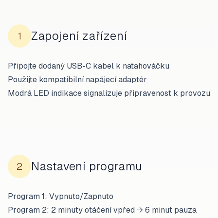
Zapojení zařízení
1
Připojte dodaný USB-C kabel k natahováčku
Použijte kompatibilní napájecí adaptér
Modrá LED indikace signalizuje připravenost k provozu
Nastavení programu
2
Program 1: Vypnuto/Zapnuto
Program 2: 2 minuty otáčení vpřed → 6 minut pauza