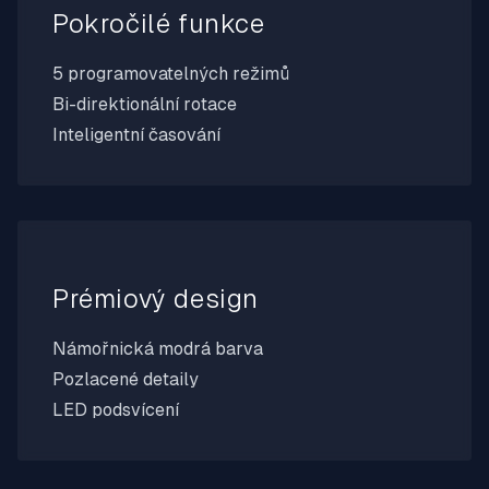
Pokročilé funkce
5 programovatelných režimů
Bi-direktionální rotace
Inteligentní časování
Prémiový design
Námořnická modrá barva
Pozlacené detaily
LED podsvícení