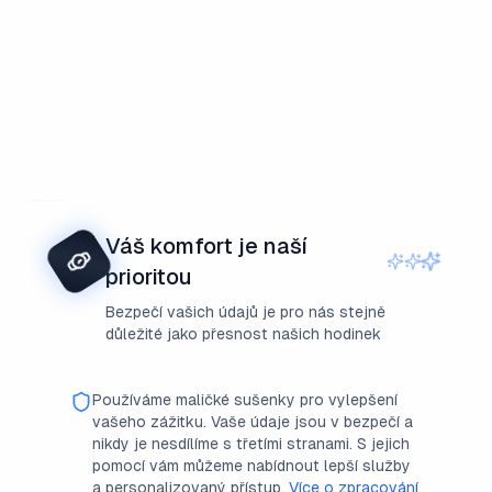
Váš komfort je naší
prioritou
Bezpečí vašich údajů je pro nás stejně
důležité jako přesnost našich hodinek
Používáme maličké sušenky pro vylepšení
vašeho zážitku. Vaše údaje jsou v bezpečí a
nikdy je nesdílíme s třetími stranami. S jejich
pomocí vám můžeme nabídnout lepší služby
a personalizovaný přístup.
Více o zpracování